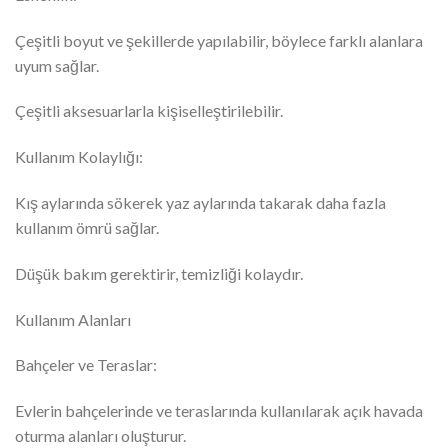
Çeşitli boyut ve şekillerde yapılabilir, böylece farklı alanlara
uyum sağlar.
Çeşitli aksesuarlarla kişiselleştirilebilir.
Kullanım Kolaylığı:
Kış aylarında sökerek yaz aylarında takarak daha fazla
kullanım ömrü sağlar.
Düşük bakım gerektirir, temizliği kolaydır.
Kullanım Alanları
Bahçeler ve Teraslar:
Evlerin bahçelerinde ve teraslarında kullanılarak açık havada
oturma alanları oluşturur.