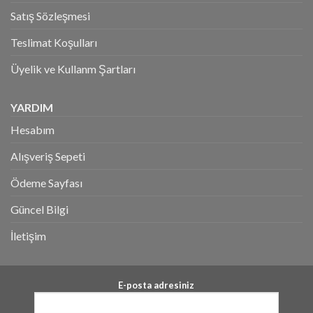
Satış Sözleşmesi
Teslimat Koşulları
Üyelik ve Kullanm Şartları
YARDIM
Hesabım
Alışveriş Sepeti
Ödeme Sayfası
Güncel Bilgi
İletişim
E-posta adresiniz