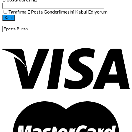
Tarafıma E Posta Gönderilmesini Kabul Ediyorum