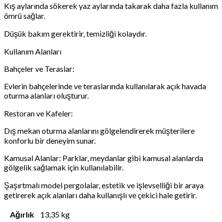
Kış aylarında sökerek yaz aylarında takarak daha fazla kullanım
ömrü sağlar.
Düşük bakım gerektirir, temizliği kolaydır.
Kullanım Alanları
Bahçeler ve Teraslar:
Evlerin bahçelerinde ve teraslarında kullanılarak açık havada
oturma alanları oluşturur.
Restoran ve Kafeler:
Dış mekan oturma alanlarını gölgelendirerek müşterilere
konforlu bir deneyim sunar.
Kamusal Alanlar: Parklar, meydanlar gibi kamusal alanlarda
gölgelik sağlamak için kullanılabilir.
Şaşırtmalı model pergolalar, estetik ve işlevselliği bir araya
getirerek açık alanları daha kullanışlı ve çekici hale getirir.
Ağırlık
13,35 kg