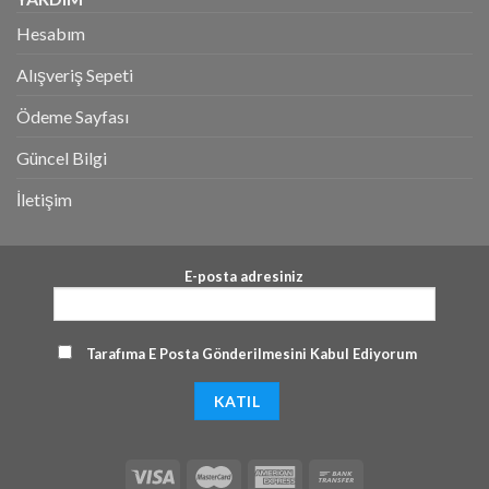
Hesabım
Alışveriş Sepeti
Ödeme Sayfası
Güncel Bilgi
İletişim
E-posta adresiniz
Tarafıma E Posta Gönderilmesini Kabul Ediyorum