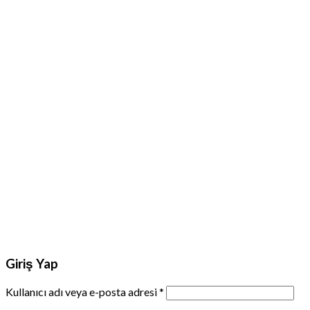
Giriş Yap
Kullanıcı adı veya e-posta adresi
*