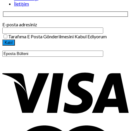
İletişim
E-posta adresiniz
Tarafıma E Posta Gönderilmesini Kabul Ediyorum