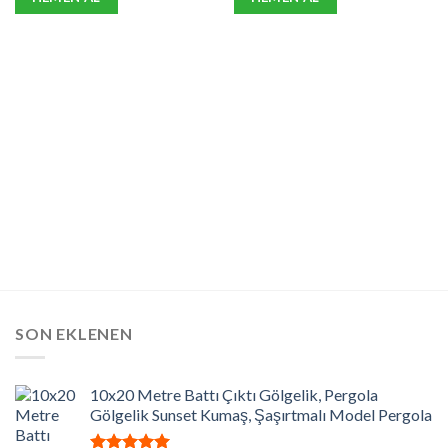
SON EKLENEN
10x20 Metre Battı Çıktı Gölgelik, Pergola
Gölgelik Sunset Kumaş, Şaşırtmalı Model Pergola