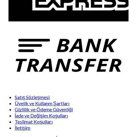
Satış Sözleşmesi
Üyelik ve Kullanm Şartları
Gizlilik ve Ödeme Güvenliği
İade ve Değişim Koşulları
Teslimat Koşulları
İletişim