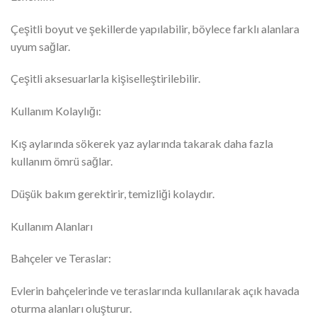
Çeşitli boyut ve şekillerde yapılabilir, böylece farklı alanlara
uyum sağlar.
Çeşitli aksesuarlarla kişiselleştirilebilir.
Kullanım Kolaylığı:
Kış aylarında sökerek yaz aylarında takarak daha fazla
kullanım ömrü sağlar.
Düşük bakım gerektirir, temizliği kolaydır.
Kullanım Alanları
Bahçeler ve Teraslar:
Evlerin bahçelerinde ve teraslarında kullanılarak açık havada
oturma alanları oluşturur.