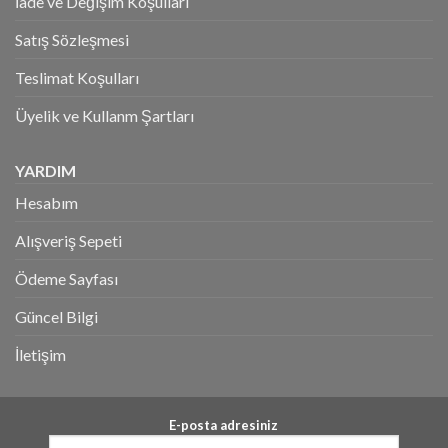
İade ve Değişim Koşulları
Satış Sözleşmesi
Teslimat Koşulları
Üyelik ve Kullanm Şartları
YARDIM
Hesabım
Alışveriş Sepeti
Ödeme Sayfası
Güncel Bilgi
İletişim
E-posta adresiniz