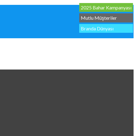
2025 Bahar Kampanyası
Mutlu Müşteriler
Branda Dünyası