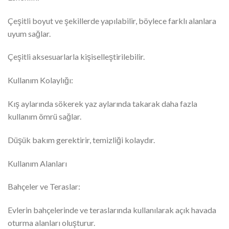
Çeşitli boyut ve şekillerde yapılabilir, böylece farklı alanlara
uyum sağlar.
Çeşitli aksesuarlarla kişiselleştirilebilir.
Kullanım Kolaylığı:
Kış aylarında sökerek yaz aylarında takarak daha fazla
kullanım ömrü sağlar.
Düşük bakım gerektirir, temizliği kolaydır.
Kullanım Alanları
Bahçeler ve Teraslar:
Evlerin bahçelerinde ve teraslarında kullanılarak açık havada
oturma alanları oluşturur.