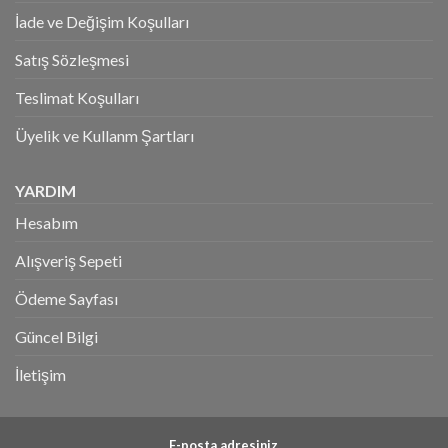
İade ve Değişim Koşulları
Satış Sözleşmesi
Teslimat Koşulları
Üyelik ve Kullanm Şartları
YARDIM
Hesabım
Alışveriş Sepeti
Ödeme Sayfası
Güncel Bilgi
İletişim
E-posta adresiniz