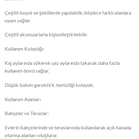
Çeşitli boyut ve şekillerde yapılabilir, böylece farklı alanlara
uyum sağlar.
Çeşitli aksesuarlarla kişiselleştirilebilir.
Kullanım Kolaylığı:
Kış aylarında sökerek yaz aylarında takarak daha fazla
kullanım ömrü sağlar.
Düşük bakım gerektirir, temizliği kolaydır.
Kullanım Alanları
Bahçeler ve Teraslar:
Evlerin bahçelerinde ve teraslarında kullanılarak açık havada
oturma alanları oluşturur.