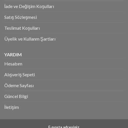
İade ve Değişim Koşulları
Satış Sözleşmesi
Teslimat Koşulları
Üyelik ve Kullanm Şartları
YARDIM
Hesabım
Alışveriş Sepeti
Ödeme Sayfası
Güncel Bilgi
İletişim
E-posta adresiniz