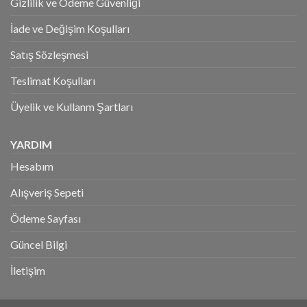
Gizlilik ve Ödeme Güvenliği
İade ve Değişim Koşulları
Satış Sözleşmesi
Teslimat Koşulları
Üyelik ve Kullanm Şartları
YARDIM
Hesabım
Alışveriş Sepeti
Ödeme Sayfası
Güncel Bilgi
İletişim