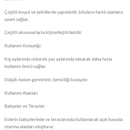
Çeşitli boyut ve şekillerde yapılabilir, böylece farklı alanlara
uyum sağlar.
Çeşitli aksesuarlarla kişiselleştirilebilir.
Kullanım Kolaylığı:
Kış aylarında sökerek yaz aylarında takarak daha fazla
kullanım ömrü sağlar.
Düşük bakım gerektirir, temizliği kolaydır.
Kullanım Alanları
Bahçeler ve Teraslar:
Evlerin bahçelerinde ve teraslarında kullanılarak açık havada
oturma alanları oluşturur.