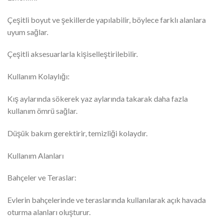
Çeşitli boyut ve şekillerde yapılabilir, böylece farklı alanlara
uyum sağlar.
Çeşitli aksesuarlarla kişiselleştirilebilir.
Kullanım Kolaylığı:
Kış aylarında sökerek yaz aylarında takarak daha fazla
kullanım ömrü sağlar.
Düşük bakım gerektirir, temizliği kolaydır.
Kullanım Alanları
Bahçeler ve Teraslar:
Evlerin bahçelerinde ve teraslarında kullanılarak açık havada
oturma alanları oluşturur.