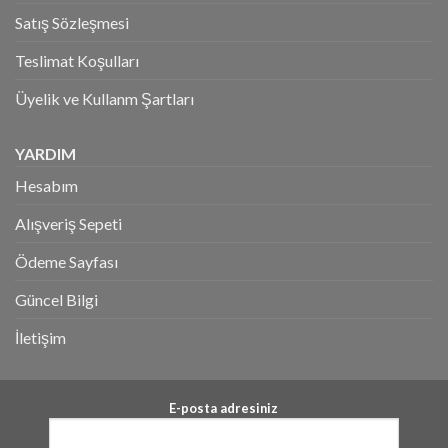
Satış Sözleşmesi
Teslimat Koşulları
Üyelik ve Kullanm Şartları
YARDIM
Hesabım
Alışveriş Sepeti
Ödeme Sayfası
Güncel Bilgi
İletişim
E-posta adresiniz