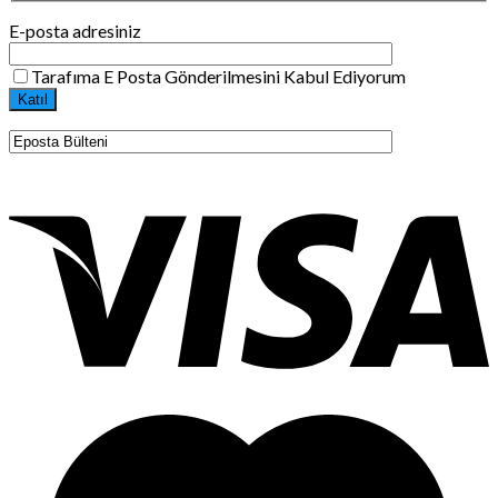
E-posta adresiniz
Tarafıma E Posta Gönderilmesini Kabul Ediyorum