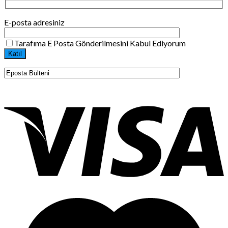
E-posta adresiniz
Tarafıma E Posta Gönderilmesini Kabul Ediyorum