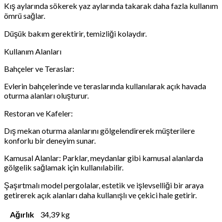
Kış aylarında sökerek yaz aylarında takarak daha fazla kullanım
ömrü sağlar.
Düşük bakım gerektirir, temizliği kolaydır.
Kullanım Alanları
Bahçeler ve Teraslar:
Evlerin bahçelerinde ve teraslarında kullanılarak açık havada
oturma alanları oluşturur.
Restoran ve Kafeler:
Dış mekan oturma alanlarını gölgelendirerek müşterilere
konforlu bir deneyim sunar.
Kamusal Alanlar: Parklar, meydanlar gibi kamusal alanlarda
gölgelik sağlamak için kullanılabilir.
Şaşırtmalı model pergolalar, estetik ve işlevselliği bir araya
getirerek açık alanları daha kullanışlı ve çekici hale getirir.
Ağırlık
34,39 kg