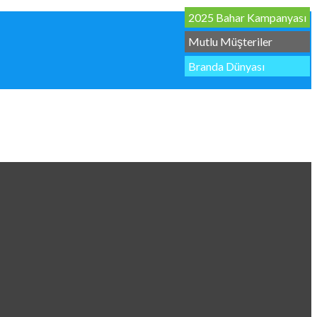
2025 Bahar Kampanyası
Mutlu Müşteriler
Branda Dünyası