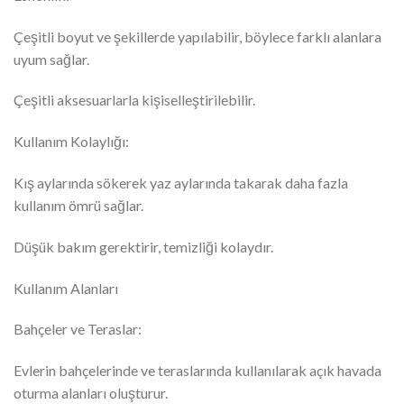
Çeşitli boyut ve şekillerde yapılabilir, böylece farklı alanlara
uyum sağlar.
Çeşitli aksesuarlarla kişiselleştirilebilir.
Kullanım Kolaylığı:
Kış aylarında sökerek yaz aylarında takarak daha fazla
kullanım ömrü sağlar.
Düşük bakım gerektirir, temizliği kolaydır.
Kullanım Alanları
Bahçeler ve Teraslar:
Evlerin bahçelerinde ve teraslarında kullanılarak açık havada
oturma alanları oluşturur.