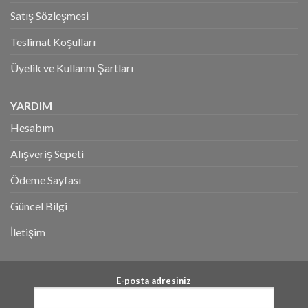
Satış Sözleşmesi
Teslimat Koşulları
Üyelik ve Kullanm Şartları
YARDIM
Hesabım
Alışveriş Sepeti
Ödeme Sayfası
Güncel Bilgi
İletişim
E-posta adresiniz