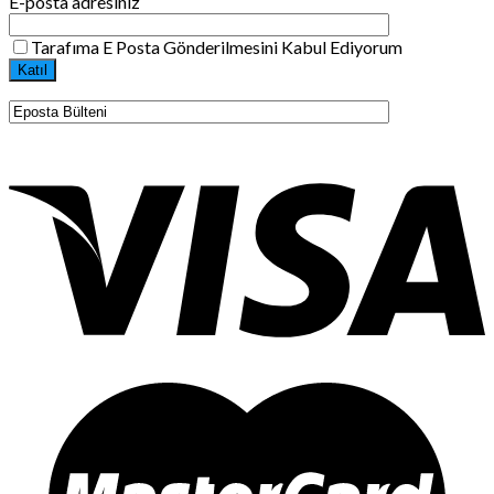
E-posta adresiniz
Tarafıma E Posta Gönderilmesini Kabul Ediyorum