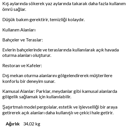
Kış aylarında sökerek yaz aylarında takarak daha fazla kullanım
ömrü sağlar.
Düşük bakım gerektirir, temizliği kolaydır.
Kullanım Alanları
Bahçeler ve Teraslar:
Evlerin bahçelerinde ve teraslarında kullanılarak açık havada
oturma alanları oluşturur.
Restoran ve Kafeler:
Dış mekan oturma alanlarını gölgelendirerek müşterilere
konforlu bir deneyim sunar.
Kamusal Alanlar: Parklar, meydanlar gibi kamusal alanlarda
gölgelik sağlamak için kullanılabilir.
Şaşırtmalı model pergolalar, estetik ve işlevselliği bir araya
getirerek açık alanları daha kullanışlı ve çekici hale getirir.
Ağırlık
34,02 kg