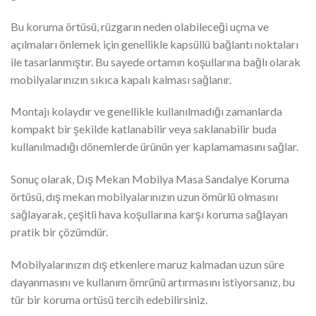
Bu koruma örtüsü, rüzgarın neden olabileceği uçma ve
açılmaları önlemek için genellikle kapsüllü bağlantı noktaları
ile tasarlanmıştır. Bu sayede ortamın koşullarına bağlı olarak
mobilyalarınızın sıkıca kapalı kalması sağlanır.
Montajı kolaydır ve genellikle kullanılmadığı zamanlarda
kompakt bir şekilde katlanabilir veya saklanabilir buda
kullanılmadığı dönemlerde ürünün yer kaplamamasını sağlar.
Sonuç olarak, Dış Mekan Mobilya Masa Sandalye Koruma
örtüsü, dış mekan mobilyalarınızın uzun ömürlü olmasını
sağlayarak, çeşitli hava koşullarına karşı koruma sağlayan
pratik bir çözümdür.
Mobilyalarınızın dış etkenlere maruz kalmadan uzun süre
dayanmasını ve kullanım ömrünü artırmasını istiyorsanız, bu
tür bir koruma ortüsü tercih edebilirsiniz.