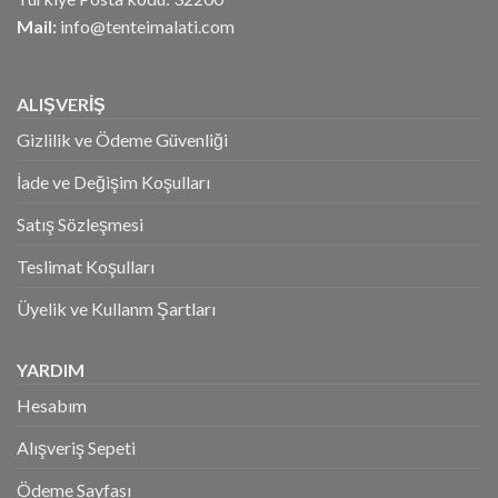
Mail:
info@tenteimalati.com
ALIŞVERİŞ
Gizlilik ve Ödeme Güvenliği
İade ve Değişim Koşulları
Satış Sözleşmesi
Teslimat Koşulları
Üyelik ve Kullanm Şartları
YARDIM
Hesabım
Alışveriş Sepeti
Ödeme Sayfası