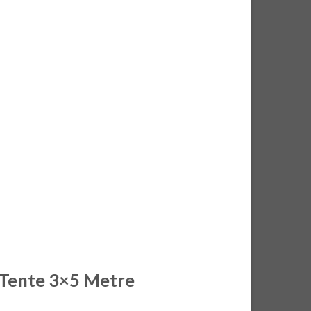
 Tente 3×5 Metre