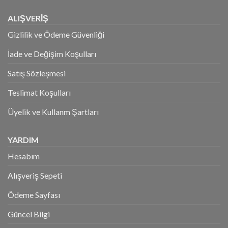
ALIŞVERİŞ
Gizlilik ve Ödeme Güvenliği
İade ve Değişim Koşulları
Satış Sözleşmesi
Teslimat Koşulları
Üyelik ve Kullanm Şartları
YARDIM
Hesabım
Alışveriş Sepeti
Ödeme Sayfası
Güncel Bilgi