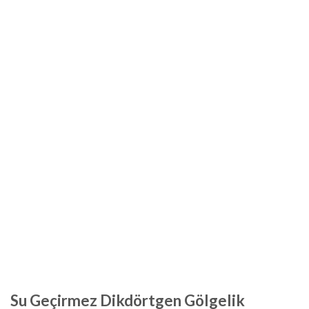
Su Geçirmez Dikdörtgen Gölgelik