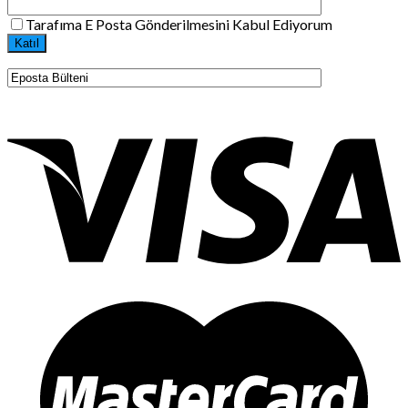
Tarafıma E Posta Gönderilmesini Kabul Ediyorum