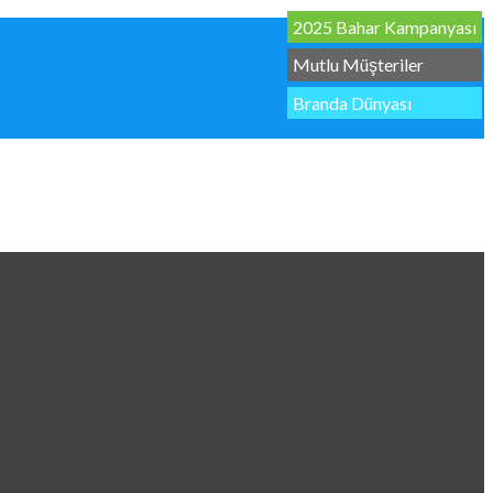
2025 Bahar Kampanyası
Mutlu Müşteriler
Branda Dünyası