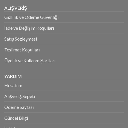
ALIŞVERİŞ
Gizlilik ve Ödeme Güvenliği
İade ve Değişim Koşulları
Satış Sözleşmesi
Teslimat Koşulları
Üyelik ve Kullanm Şartları
YARDIM
Hesabım
Alışveriş Sepeti
Ödeme Sayfası
Güncel Bilgi