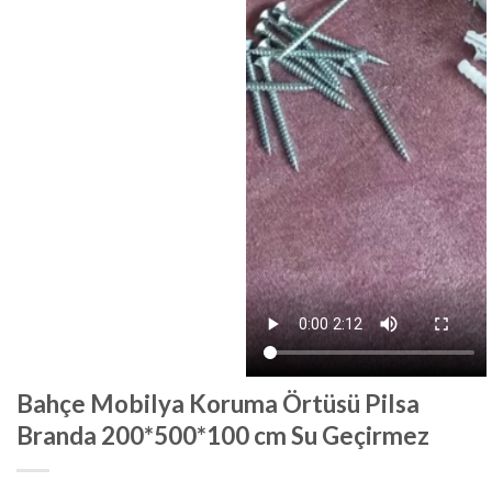
Bahçe Mobilya Koruma Örtüsü Pilsa
Branda 200*500*100 cm Su Geçirmez