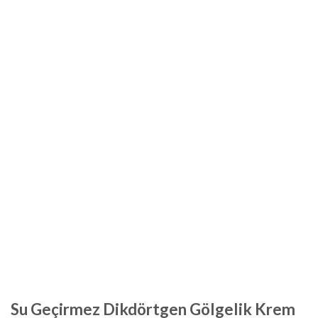
Su Geçirmez Dikdörtgen Gölgelik Krem