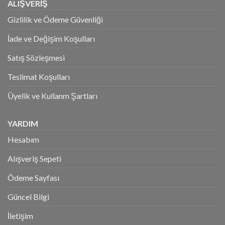
ALIŞVERİŞ
Gizlilik ve Ödeme Güvenliği
İade ve Değişim Koşulları
Satış Sözleşmesi
Teslimat Koşulları
Üyelik ve Kullanm Şartları
YARDIM
Hesabım
Alışveriş Sepeti
Ödeme Sayfası
Güncel Bilgi
İletişim