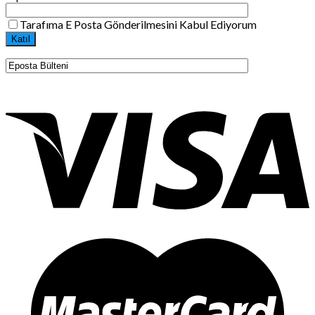
Tarafıma E Posta Gönderilmesini Kabul Ediyorum